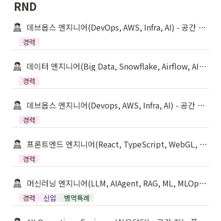
RND
데브옵스 엔지니어(DevOps, AWS, Infra, AI) - 공간 지능 플랫폼
경력
데이터 엔지니어(Big Data, Snowflake, Airflow, AI) - 공간 지능 플랫폼
경력
데브옵스 엔지니어(Devops, AWS, Infra, AI) - 공간 지능 플랫폼
경력
프론트엔드 엔지니어(React, TypeScript, WebGL, AI) - 공간 지능 플랫폼
경력
머신러닝 엔지니어(LLM, AIAgent, RAG, ML, MLOps) - 공간 지능 플랫폼
경력
신입
병역특례