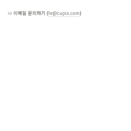
 이메일 문의하기 (
hr@cupix.com
)