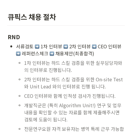
큐픽스 채용 절차
RND
•
서류검토 
 1차 인터뷰 
 2차 인터뷰 
 CEO 인터뷰 
 레퍼런스체크 
 채용제안(최종합격)
◦
1차 인터뷰는 하드 스킬 검증을 위한 실무담당자와
의 인터뷰로 진행됩니다. 
◦
2차 인터뷰는 하드 스킬 검증을 위한 On-site Test 
와 Unit Lead 와의 인터뷰로 진행 됩니다. 
◦
CEO 인터뷰와 함께 인적성 검사가 진행됩니다. 
◦
개발직군은 (특히 Algorithm Unit!) 연구 및 업무 
내용을 확인할 수 있는 자료를 함께 제출해주시면 
검토에 도움이 됩니다.
◦
전문연구요원 자격 보유자는 병역 특례 근무 가능합