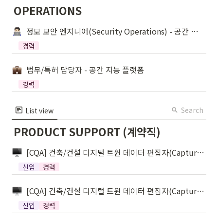
OPERATIONS
정보 보안 엔지니어(Security Operations) - 공간 지능 플랫폼
경력
법무/특허 담당자 - 공간 지능 플랫폼
경력
Search
List view
PRODUCT SUPPORT (계약직)
[CQA] 건축/건설 디지털 트윈 데이터 편집자(Capture QA) (야간 근무)
신입
경력
[CQA] 건축/건설 디지털 트윈 데이터 편집자(Capture QA) (목~월 근무)
신입
경력