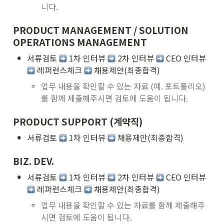
니다. 
PRODUCT MANAGEMENT / SOLUTION 
OPERATIONS MANAGEMENT
•
서류검토 
 1차 인터뷰 
 2차 인터뷰 
 CEO 인터뷰 
 레퍼런스체크 
 채용제안(최종합격)
◦
업무 내용을 확인할 수 있는 자료 (예. 포트폴리오)
를 함께 제출해주시면 검토에 도움이 됩니다.
PRODUCT SUPPORT (계약직)
•
서류검토 
 1차 인터뷰 
 채용제안(최종합격)
BIZ. DEV.
•
서류검토 
 1차 인터뷰 
 2차 인터뷰 
 CEO 인터뷰 
 레퍼런스체크 
 채용제안(최종합격)
◦
업무 내용을 확인할 수 있는 자료를 함께 제출해주
시면 검토에 도움이 됩니다.