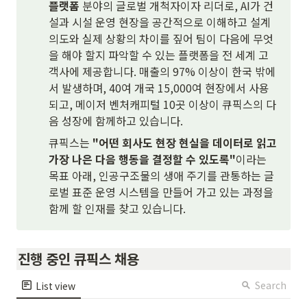
플랫폼
 분야의 글로벌 개척자이자 리더로, AI가 건
설과 시설 운영 현장을 공간적으로 이해하고 설계 
의도와 실제 상황의 차이를 짚어 팀이 다음에 무엇
을 해야 할지 파악할 수 있는 플랫폼을 전 세계 고
객사에 제공합니다. 매출의 97% 이상이 한국 밖에
서 발생하며, 40여 개국 15,000여 현장에서 사용
되고, 메이저 벤처캐피털 10곳 이상이 큐픽스의 다
음 성장에 함께하고 있습니다.
큐픽스는 
"어떤 회사도 현장 현실을 데이터로 읽고 
가장 나은 다음 행동을 결정할 수 있도록"
이라는 
목표 아래, 인공구조물의 생애 주기를 관통하는 글
로벌 표준 운영 시스템을 만들어 가고 있는 과정을 
함께 할 인재를 찾고 있습니다. 
진행 중인 큐픽스 채용                                             
Search
List view