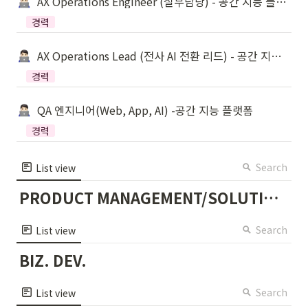
AX Operations Engineer (실무담당) - 공간 지능 플랫폼
경력
AX Operations Lead (전사 AI 전환 리드) - 공간 지능 플랫폼
경력
QA 엔지니어(Web, App, AI) -공간 지능 플랫폼
경력
Search
List view
PRODUCT MANAGEMENT/SOLUTION OPERATIONS
Search
List view
BIZ. DEV.
Search
List view