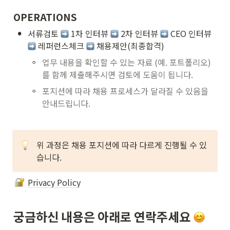
OPERATIONS
•
서류검토 
 1차 인터뷰 
 2차 인터뷰 
 CEO 인터뷰 
 레퍼런스체크 
 채용제안(최종합격)
◦
업무 내용을 확인할 수 있는 자료 (예. 포트폴리오)
를 함께 제출해주시면 검토에 도움이 됩니다.
◦
포지션에 따라 채용 프로세스가 달라질 수 있음을 
안내드립니다. 
위 과정은 채용 포지션에 따라 다르게 진행될 수 있
습니다.
Privacy Policy
궁금하신 내용은 아래로 연락주세요 