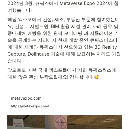
2024년 3월, 큐픽스에서 Metaverse Expo 2024에 참
여했습니다! 
해당 엑스포에서 건설, 제조, 부동산 부문에 참여했는데
요, 건설 디지털트윈, BIM 활용 시설 관리 사례 공유 및 
중대재해 예방을 위한 원격 모니터링 과 시뮬레이션 기
술을 공개하는 자리에서 현재 개발 중인 큐픽스비스타
에 대한 사례와 큐픽스에서 선도하고 있는 3D Reality 
Capture, Dollhouse 기술에 대해 발표하는 자리도 가졌
습니다. 
앞으로도 이런 국내 엑스포들에서 저희 큐픽스웍스에 
대한 많은 관심 부탁드릴께요! 감사합니다 
metavexpo.com
https://metavexpo.com/