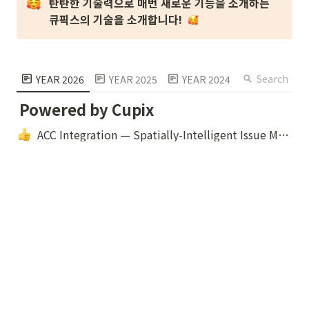
탄탄한 기술력으로 매번 새로운 기능을 소개하는 
큐픽스의 기술을 소개합니다!
Search
YEAR 2026
YEAR 2025
YEAR 2024
YEAR 2023
Powered by Cupix
ACC Integration — Spatially-Intelligent Issue Management