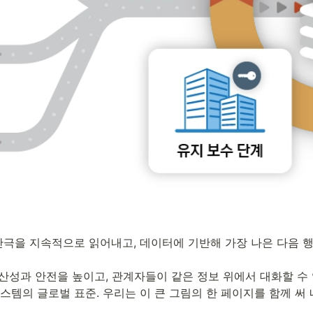
간극을 지속적으로 읽어내고, 데이터에 기반해 가장 나은 다음 행
산성과 안전을 높이고, 관계자들이 같은 정보 위에서 대화할 수 있
템의 글로벌 표준. 우리는 이 큰 그림의 한 페이지를 함께 써 