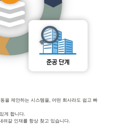
동을 제안하는 시스템을, 어떤 회사라도 쉽고 빠
게 합니다.

내려갈 인재를 항상 찾고 있습니다.