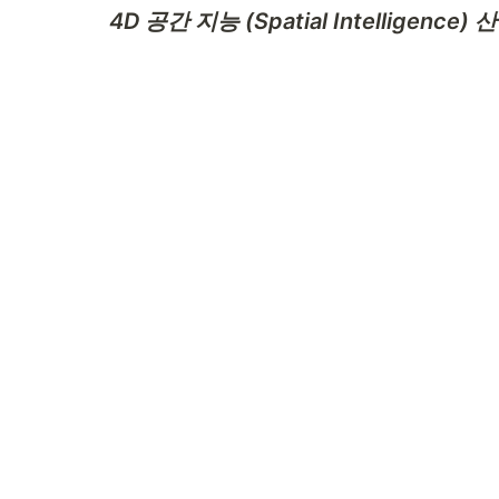
4D 공간 지능 (Spatial Intelli