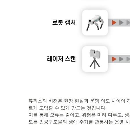
큐픽스의 비전은 현장 현실과 운영 의도 사이의 
르게 도입할 수 있게 만드는 것입니다. 

이를 통해 오류는 줄이고, 위험은 미리 다루고, 생
모든 인공구조물의 생애 주기를 관통하는 운영 시스