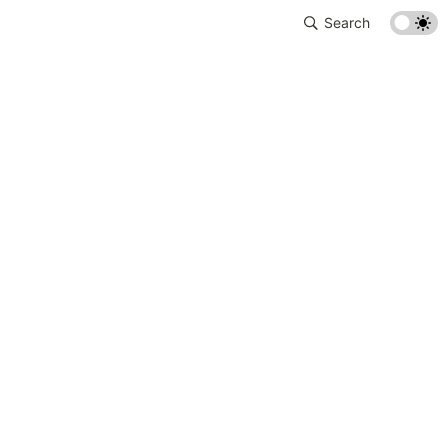
Search