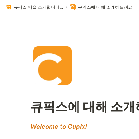
큐픽스 팀을 소개합니다 🏗️
/
큐픽스에 대해 소개해드려요
큐픽스에 대해 소
Welcome to Cupix!