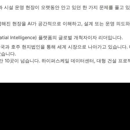
설과 시설 운영 현장이 오랫동안 안고 있던 한 가지 문제를 풀고 
해진 현장을 AI가 공간적으로 이해하고, 설계 또는 운영 의도와
al Intelligence) 플랫폼의 글로벌 개척자이자 리더입니다.
미국과 호주 현지법인을 통해 세계 시장으로 나아가고 있습니다. 
습니다. 

 10곳이 넘습니다. 하이퍼스케일 데이터센터, 대형 건설 프로젝