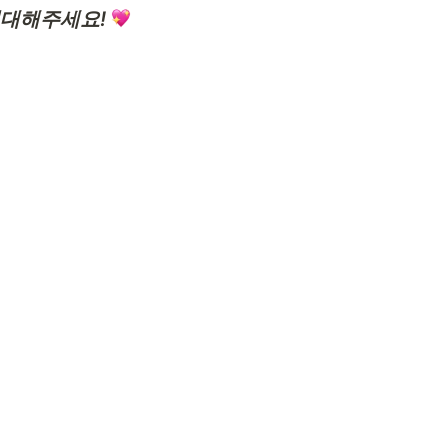
 기대해주세요! 