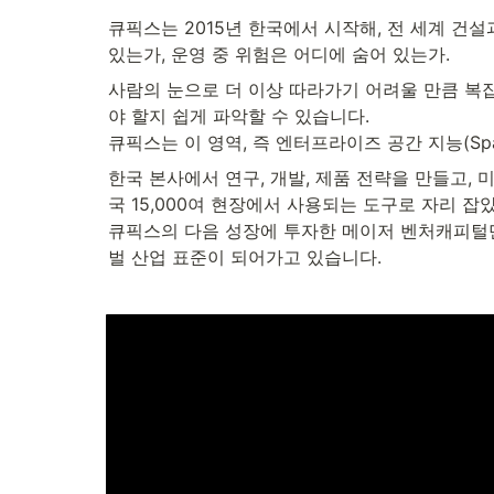
큐픽스는 2015년 한국에서 시작해, 전 세계 건
있는가, 운영 중 위험은 어디에 숨어 있는가. 
사람의 눈으로 더 이상 따라가기 어려울 만큼 복잡
야 할지 쉽게 파악할 수 있습니다. 

큐픽스는 이 영역, 즉 엔터프라이즈 공간 지능(Spati
한국 본사에서 연구, 개발, 제품 전략을 만들고, 
국 15,000여 현장에서 사용되는 도구로 자리 잡았
큐픽스의 다음 성장에 투자한 메이저 벤처캐피털만
벌 산업 표준이 되어가고 있습니다.