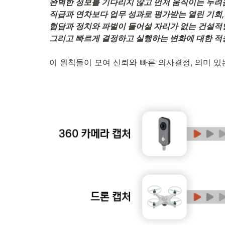
완벽한 정보를 기다리지 않고 먼저 움직이는 두려움 
직급과 연차보다 업무 성과로 평가받는 열린 기회, 
험담과 정치와 파벌이 들어설 자리가 없는 건설적인 
그리고 빠르게 결정하고 실행하는 변화에 대한 적
이 원칙들이 모여 신뢰와 빠른 의사결정, 의미 있