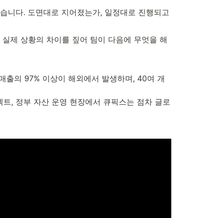
있습니다. 도면대로 지어졌는가, 일정대로 진행되고 
 실제 상황의 차이를 짚어 팀이 다음에 무엇을 해
매출의 97% 이상이 해외에서 발생하며, 40여 개
트, 정부 자산 운영 현장에서 큐픽스는 점차 글로