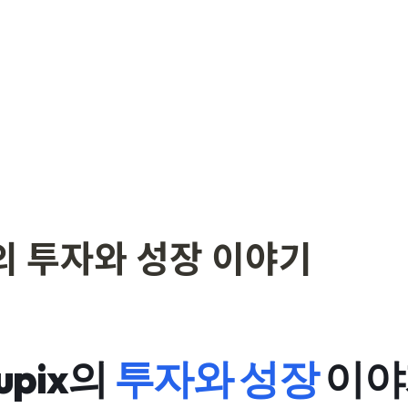
 투자와 성장 이야기