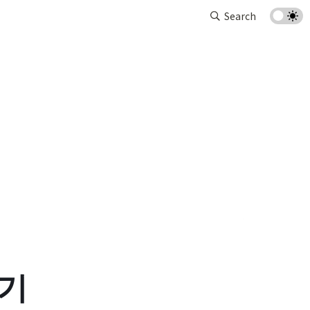
Search