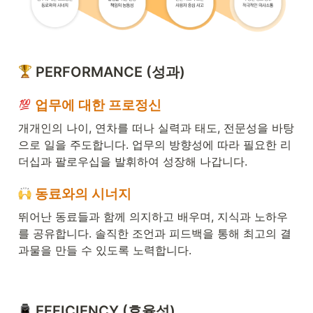
 PERFORMANCE (성과) 
 업무에 대한 프로정신
개개인의 나이, 연차를 떠나 실력과 태도, 전문성을 바탕
으로 일을 주도합니다. 업무의 방향성에 따라 필요한 리
더십과 팔로우십을 발휘하여 성장해 나갑니다. 
 동료와의 시너지
뛰어난 동료들과 함께 의지하고 배우며, 지식과 노하우
를 공유합니다. 솔직한 조언과 피드백을 통해 최고의 결
과물을 만들 수 있도록 노력합니다. 
 EFFICIENCY (효율성)