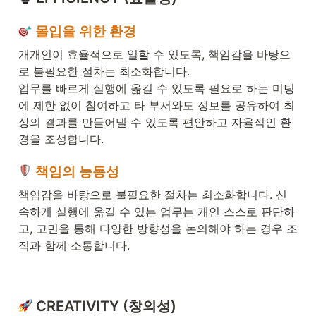
 몰입을 위한 환경
개개인이 효율적으로 일할 수 있도록, 책임감을 바탕으
로 불필요한 절차는 최소화합니다. 

업무를 빠르게 실행에 옮길 수 있도록 필요로 하는 미팅
에 제한 없이 참여하고 타 부서와도 정보를 공유하여 최
상의 결과를 만들어낼 수 있도록 편안하고 자율적인 환
경을 조성합니다.
 책임의 능동성
책임감을 바탕으로 불필요한 절차는 최소화합니다. 신
속하게 실행에 옮길 수 있는 업무는 개인 스스로 판단하
고, 고민을 통해 다양한 방향성을 논의해야 하는 경우 조
직과 함께 소통합니다.
 CREATIVITY (창의성)