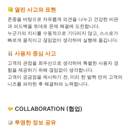
 열린 사고와 표현
존중을 바탕으로 자유롭게 의견을 나누고 건강한 비판
과 피드백을 토대로 문제 해결에 도전합니다. 

누군가의 지시를 수동적으로 기다리지 않고, 스스로가 
빠르게 움직이고 끊임없이 생각하며 실행에 옮깁니다. 
 사용자 중심 사고 
고객의 관점을 최우선으로 생각하며 특별한 사용자 경
험을 제공하기 위해 끊임없이 생각합니다. 

고객이 궁금점을 제시하기 전, 미리 한 발짝 먼저 고객의 
니즈를 파악한 후 해결하려 노력합니다. 
 COLLABORATION (협업) 
 투명한 정보 공유