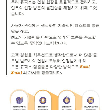
우리 큐픽스는 건설 현장을 효율적으로 관리하고, 

업무와 현장 방문의 불편함을 해결하기 위해 모였
습니다. 

사용자 관점에서 생각하며 지속적인 테스트를 통해 
답을 찾고, 

최고의 기술력을 바탕으로 업계의 흐름을 주도할 
수 있도록 끊임없이 노력합니다. 

고객 경험을 최우선으로 생각함으로서 더 많은 글
로벌 발주사와 건설사로부터 인정받기 위해 

모든 큐픽스 팀원들은 다양한 방식으로 
Build 
Smart
의 가치를 창출합니다. 