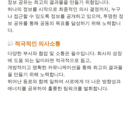
정보 공유는 최고의 결과물을 만들기 위함입니다. 

하나의 정보를 시작으로 최종적인 의사 결정까지, 누구
나 접근할 수 있도록 정보를 공개하고 있으며, 투명한 정
보 공유를 통해 공동의 목표를 달성하기 위해 노력합니
다. 
 적극적인 의사소통
다양한 부서와 협업 및 소통은 필수입니다. 회사의 성장
에 도움 되는 일이라면 적극적으로 돕고, 

개방적이고 명확한 커뮤니케이션을 통해 최고의 결과물
을 만들기 위해 노력합니다. 

뛰어난 동료와 함께 일하며 서로에게 더 나은 방향성과 
에너지를 공유하여 훌륭한 팀워크를 발휘합니다. 